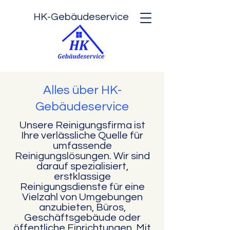
HK-Gebäudeservice
Alles über HK-
Gebäudeservice
Unsere Reinigungsfirma ist
Ihre verlässliche Quelle für
umfassende
Reinigungslösungen. Wir sind
darauf spezialisiert,
erstklassige
Reinigungsdienste für eine
Vielzahl von Umgebungen
anzubieten, Büros,
Geschäftsgebäude oder
öffentliche Einrichtungen. Mit