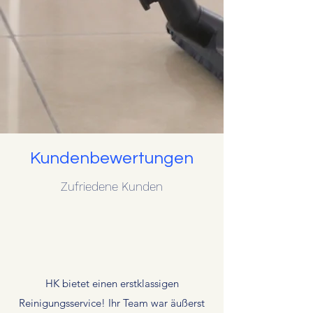
Kundenbewertungen
Zufriedene Kunden
HK bietet einen erstklassigen
Reinigungsservice! Ihr Team war äußerst