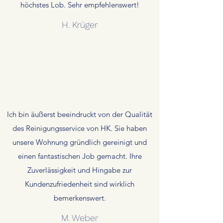
höchstes Lob. Sehr empfehlenswert!
H. Krüger
Ich bin äußerst beeindruckt von der Qualität
des Reinigungsservice von HK. Sie haben
unsere Wohnung gründlich gereinigt und
einen fantastischen Job gemacht. Ihre
Zuverlässigkeit und Hingabe zur
Kundenzufriedenheit sind wirklich
bemerkenswert.
M. Weber