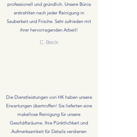
professionell und gründlich. Unsere Büros
erstrahlten nach jeder Reinigung in
Sauberkeit und Frische. Sehr zufrieden mit
ihrer hervorragenden Arbeit!
C. Beck
Die Dienstleistungen von HK haben unsere
Erwartungen übertroffen! Sie lieferten eine
makellose Reinigung für unsere
Geschäftsräume. Ihre Pünktlichkeit und
Aufmerksamkeit für Details verdienen