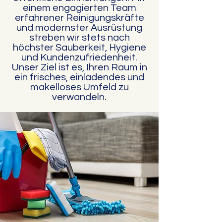
einem engagierten Team
erfahrener Reinigungskräfte
und modernster Ausrüstung
streben wir stets nach
höchster Sauberkeit, Hygiene
und Kundenzufriedenheit.
Unser Ziel ist es, Ihren Raum in
ein frisches, einladendes und
makelloses Umfeld zu
verwandeln.