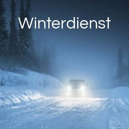
Winterdienst