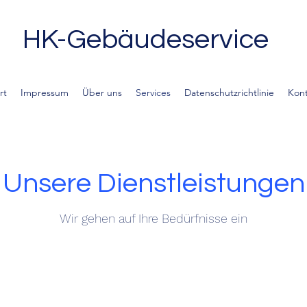
HK-Gebäudeservice
rt
Impressum
Über uns
Services
Datenschutzrichtlinie
Kont
Unsere Dienstleistungen
Wir gehen auf Ihre Bedürfnisse ein