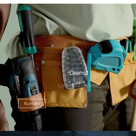
Dienst
Liebe zum Detail
Kontakt